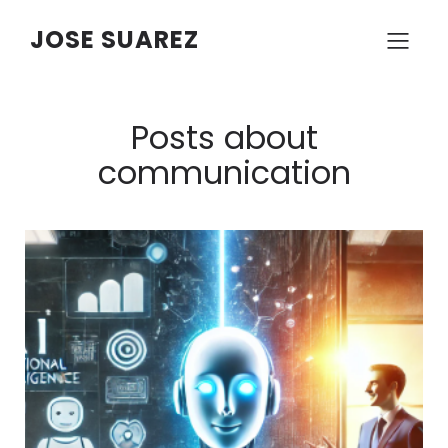
JOSE SUAREZ
Posts about
communication